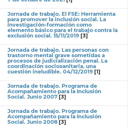
Jornada de trabajo. El FSE: Herramienta
para promover la inclusión social. La
investigación-formación como
elemento básico para el trabajo contra la
exclusión social. 15/11/2019
[3]
Jornada de trabajo. Las personas con
trastorno mental grave sometidas a
procesos de judicialización penal. La
coordinación sociosanitaria, una
cuestión ineludible. 04/12/2019
[1]
Jornada de trabajo. Programa de
Acompañamiento para la Inclusión
Social. Junio 2007
[3]
Jornada de trabajo. Programa de
Acompañamiento para la Inclusión
Social. Junio 2008
[3]