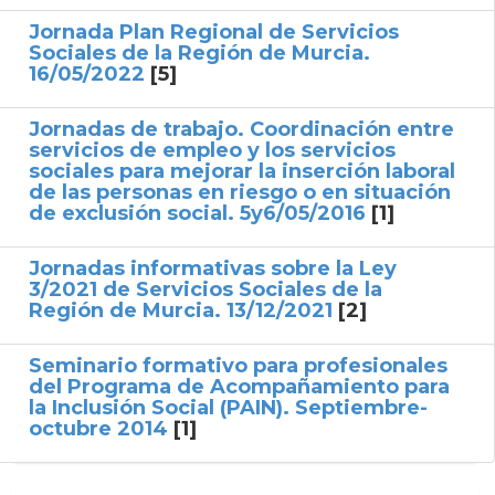
Jornada Plan Regional de Servicios
Sociales de la Región de Murcia.
16/05/2022
[5]
Jornadas de trabajo. Coordinación entre
servicios de empleo y los servicios
sociales para mejorar la inserción laboral
de las personas en riesgo o en situación
de exclusión social. 5y6/05/2016
[1]
Jornadas informativas sobre la Ley
3/2021 de Servicios Sociales de la
Región de Murcia. 13/12/2021
[2]
Seminario formativo para profesionales
del Programa de Acompañamiento para
la Inclusión Social (PAIN). Septiembre-
octubre 2014
[1]