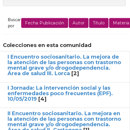
Buscar
por
Colecciones en esta comunidad
I Encuentro sociosanitario. La mejora de
la atención de las personas con trastorno
mental grave y/o drogodependencia.
Área de salud III. Lorca
[2]
I Jornada: La intervención social y las
enfermedades poco frecuentes (EPF).
10/05/2019
[4]
II Encuentro sociosanitario. La mejora en
la atención de las personas con trastorno
mental grave y/o drogodependencia.