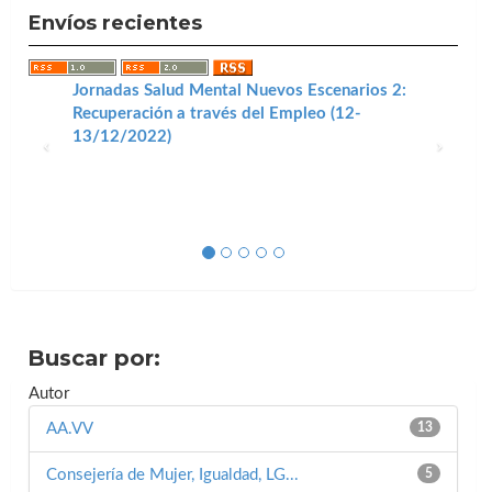
Envíos recientes
Jornadas Salud Mental Nuevos Escenarios 2:
Recuperación a través del Empleo (12-
13/12/2022)
Buscar por:
Autor
AA.VV
13
Consejería de Mujer, Igualdad, LG...
5