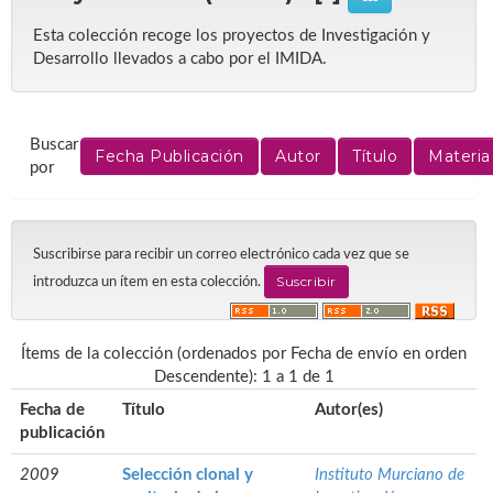
Esta colección recoge los proyectos de Investigación y
Desarrollo llevados a cabo por el IMIDA.
Buscar
por
Suscribirse para recibir un correo electrónico cada vez que se
introduzca un ítem en esta colección.
Ítems de la colección (ordenados por Fecha de envío en orden
Descendente): 1 a 1 de 1
Fecha de
Título
Autor(es)
publicación
2009
Selección clonal y
Instituto Murciano de