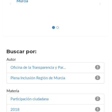
Murcia
Buscar por:
Autor
Oficina de la Transparencia y Par...
1
Plena Inclusión Región de Murcia
1
Materia
Participación ciudadana
2
2018
1