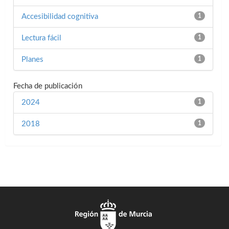
Accesibilidad cognitiva
1
Lectura fácil
1
Planes
1
Fecha de publicación
2024
1
2018
1