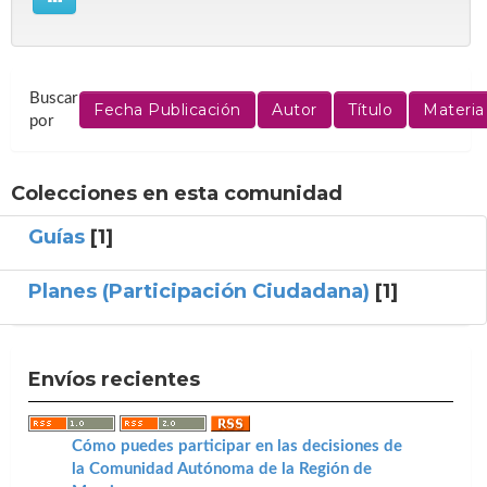
Buscar
por
Colecciones en esta comunidad
Guías
[1]
Planes (Participación Ciudadana)
[1]
Envíos recientes
Cómo puedes participar en las decisiones de
la Comunidad Autónoma de la Región de