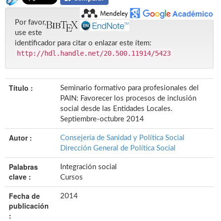
Por favor,
use este
identificador para citar o enlazar este ítem:
http://hdl.handle.net/20.500.11914/5423
Título :
Seminario formativo para profesionales del
PAIN: Favorecer los procesos de inclusión
social desde las Entidades Locales.
Septiembre-octubre 2014
Autor :
Consejería de Sanidad y Política Social
Dirección General de Política Social
Palabras
Integración social
clave :
Cursos
Fecha de
2014
publicación
: