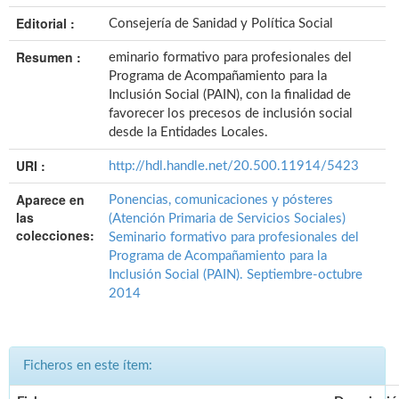
Editorial :
Consejería de Sanidad y Política Social
Resumen :
eminario formativo para profesionales del
Programa de Acompañamiento para la
Inclusión Social (PAIN), con la finalidad de
favorecer los precesos de inclusión social
desde la Entidades Locales.
URI :
http://hdl.handle.net/20.500.11914/5423
Aparece en
Ponencias, comunicaciones y pósteres
las
(Atención Primaria de Servicios Sociales)
colecciones:
Seminario formativo para profesionales del
Programa de Acompañamiento para la
Inclusión Social (PAIN). Septiembre-octubre
2014
Ficheros en este ítem: