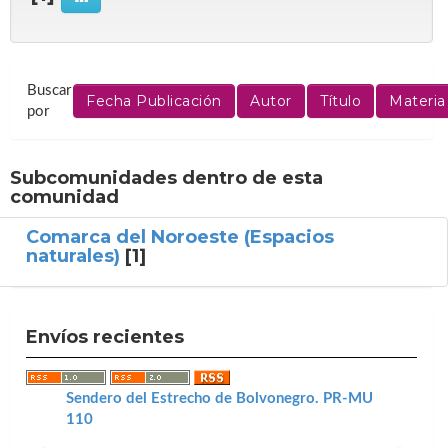
Buscar
por
Subcomunidades dentro de esta
comunidad
Comarca del Noroeste (Espacios
naturales)
[1]
Envíos recientes
Sendero del Estrecho de Bolvonegro. PR-MU
110