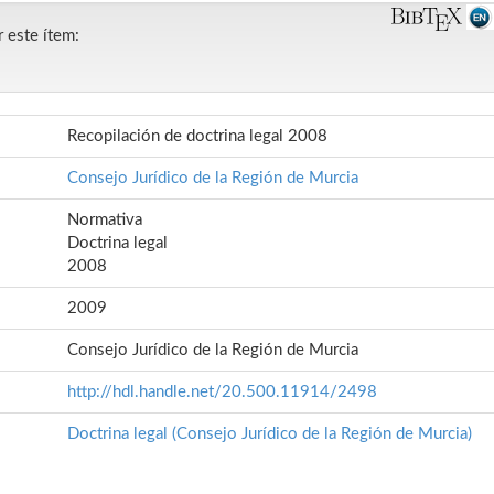
r este ítem:
Recopilación de doctrina legal 2008
Consejo Jurídico de la Región de Murcia
Normativa
Doctrina legal
2008
2009
Consejo Jurídico de la Región de Murcia
http://hdl.handle.net/20.500.11914/2498
Doctrina legal (Consejo Jurídico de la Región de Murcia)