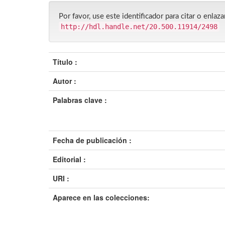
Por favor, use este identificador para citar o enlaza
http://hdl.handle.net/20.500.11914/2498
Título :
Autor :
Palabras clave :
Fecha de publicación :
Editorial :
URI :
Aparece en las colecciones: