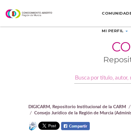
Skip
navigation
COMUNIDAD
MI PERFIL
CO
Reposi
DIGICARM, Repositorio Institucional de la CARM
Consejo Jurídico de la Región de Murcia (Adminis