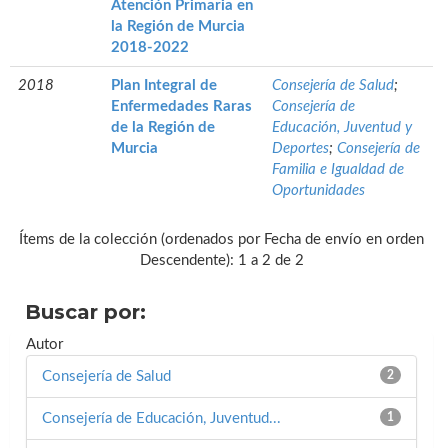
Atención Primaria en
la Región de Murcia
2018-2022
2018
Plan Integral de
Consejería de Salud
;
Enfermedades Raras
Consejería de
de la Región de
Educación, Juventud y
Murcia
Deportes
;
Consejería de
Familia e Igualdad de
Oportunidades
Ítems de la colección (ordenados por Fecha de envío en orden
Descendente): 1 a 2 de 2
Buscar por:
Autor
Consejería de Salud
2
Consejería de Educación, Juventud...
1