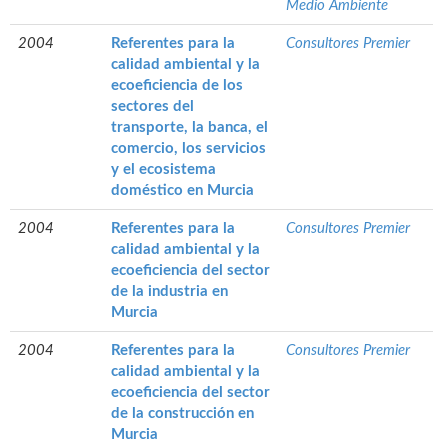
Medio Ambiente
2004
Referentes para la
Consultores Premier
calidad ambiental y la
ecoeficiencia de los
sectores del
transporte, la banca, el
comercio, los servicios
y el ecosistema
doméstico en Murcia
2004
Referentes para la
Consultores Premier
calidad ambiental y la
ecoeficiencia del sector
de la industria en
Murcia
2004
Referentes para la
Consultores Premier
calidad ambiental y la
ecoeficiencia del sector
de la construcción en
Murcia