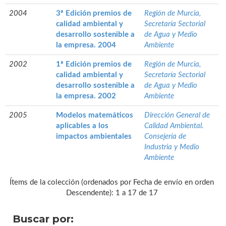
2004
3ª Edición premios de
Región de Murcia,
calidad ambiental y
Secretaría Sectorial
desarrollo sostenible a
de Agua y Medio
la empresa. 2004
Ambiente
2002
1ª Edición premios de
Región de Murcia,
calidad ambiental y
Secretaría Sectorial
desarrollo sostenible a
de Agua y Medio
la empresa. 2002
Ambiente
2005
Modelos matemáticos
Dirección General de
aplicables a los
Calidad Ambiental.
impactos ambientales
Consejería de
Industria y Medio
Ambiente
Ítems de la colección (ordenados por Fecha de envío en orden
Descendente): 1 a 17 de 17
Buscar por: