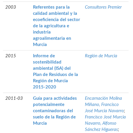
2003
Referentes para la
Consultores Premier
calidad ambiental y la
ecoeficiencia del sector
de la agricultura e
industria
agroalimentaria en
Murcia
2015
Informe de
Región de Murcia
sostenibilidad
ambiental (ISA) del
Plan de Residuos de la
Región de Murcia
2015-2020
2011-03
Guía para actividades
Encarnación Molina
potencialmente
Miñano, Francisco
contaminadoras del
José Murcia Navarro
;
suelo de la Región de
Francisco José Murcia
Murcia
Navarro, Alfonso
Sánchez Higueras
;