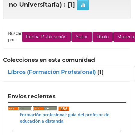
no Universitaria) : [1]
Buscar
por
Colecciones en esta comunidad
Libros (Formación Profesional)
[1]
Envíos recientes
Formación profesional: guía del profesor de
educación a distancia