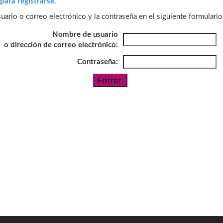
para registrarse.
ario o correo electrónico y la contraseña en el siguiente formulario
Nombre de usuario
o dirección de correo electrónico:
Contraseña: